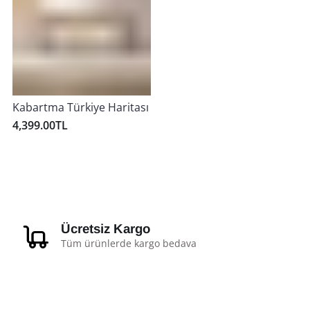
Kabartma Türkiye Haritası
4,399.00TL
Ücretsiz Kargo
Tüm ürünlerde kargo bedava