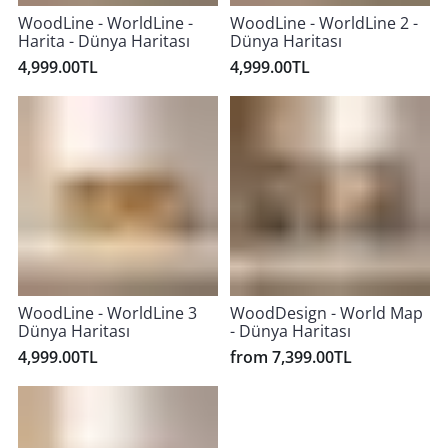
WoodLine - WorldLine -
WoodLine - WorldLine 2 -
Harita - Dünya Haritası
Dünya Haritası
4,999.00TL
4,999.00TL
WoodLine - WorldLine 3
WoodDesign - World Map
Dünya Haritası
- Dünya Haritası
4,999.00TL
from 7,399.00TL