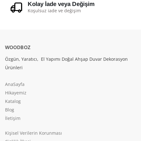
Kolay İade veya Değişim
Koşulsuz iade ve değişim
WOODBOZ
Özgün, Yaratıcı, El Yapımı Doğal Ahşap Duvar Dekorasyon
Ürünleri
AnaSayfa
Hikayemiz
Katalog
Blog
İletişim
Kişisel Verilerin Korunması