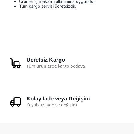
Ürünler iç mekan kullanımına uygundur.
Tüm kargo servisi ücretsizdir.
Ücretsiz Kargo
Tüm ürünlerde kargo bedava
Kolay İade veya Değişim
Koşulsuz iade ve değişim