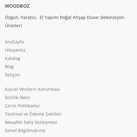
WOODBOZ
Özgün, Yaratıcı, El Yapımı Doğal Ahşap Duvar Dekorasyon
Ürünleri
AnaSayfa
Hikayemiz
Katalog
Blog
İletişim
Kişisel Verilerin Korunması
Gizlilik İlkesi
Çerez Politikamız
Teslimat ve Ödeme Şekilleri
Mesafeli Satış Sözleşmesi
Genel Bilgilendirme