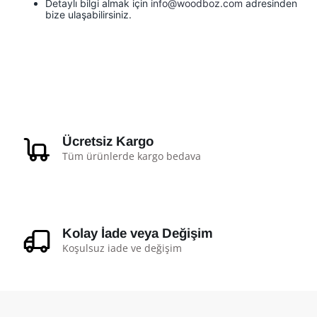
Detaylı bilgi almak için
info@woodboz.com
adresinden
bize ulaşabilirsiniz.
Ücretsiz Kargo
Tüm ürünlerde kargo bedava
Kolay İade veya Değişim
Koşulsuz iade ve değişim