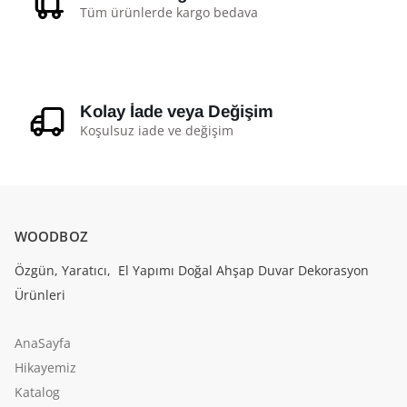
Tüm ürünlerde kargo bedava
Kolay İade veya Değişim
Koşulsuz iade ve değişim
WOODBOZ
Özgün, Yaratıcı, El Yapımı Doğal Ahşap Duvar Dekorasyon
Ürünleri
AnaSayfa
Hikayemiz
Katalog