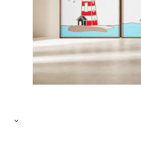
Outlet