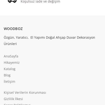
Koşulsuz iade ve değişim
WOODBOZ
Özgün, Yaratıcı, El Yapımı Doğal Ahşap Duvar Dekorasyon
Ürünleri
AnaSayfa
Hikayemiz
Katalog
Blog
İletişim
Kişisel Verilerin Korunması
Gizlilik İlkesi