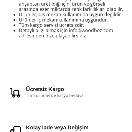
ahşaptan üretildiği için, ürün ve görseli
arasında eser miktarda renk farklılıkları olabilir.
Ürünler, dış mekan kullanımına uygun değildir
Ürünler iç mekan kullanımına uygundur.
Tüm kargo servisi ücretsizdir.
Detaylı bilgi almak için
info@woodboz.com
adresinden bize ulaşabilirsiniz.
Ücretsiz Kargo
Tüm ürünlerde kargo bedava
Kolay İade veya Değişim