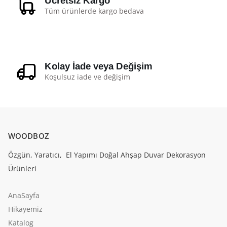
Ücretsiz Kargo
Tüm ürünlerde kargo bedava
Kolay İade veya Değişim
Koşulsuz iade ve değişim
WOODBOZ
Özgün, Yaratıcı, El Yapımı Doğal Ahşap Duvar Dekorasyon
Ürünleri
AnaSayfa
Hikayemiz
Katalog