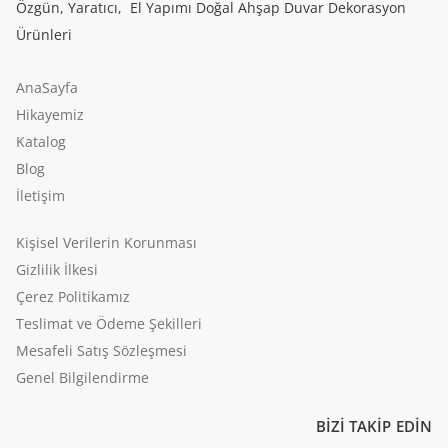
Özgün, Yaratıcı, El Yapımı Doğal Ahşap Duvar Dekorasyon
Ürünleri
AnaSayfa
Hikayemiz
Katalog
Blog
İletişim
Kişisel Verilerin Korunması
Gizlilik İlkesi
Çerez Politikamız
Teslimat ve Ödeme Şekilleri
Mesafeli Satış Sözleşmesi
Genel Bilgilendirme
BİZİ TAKİP EDİN