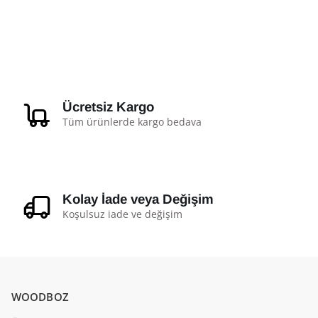
Ücretsiz Kargo
Tüm ürünlerde kargo bedava
Kolay İade veya Değişim
Koşulsuz iade ve değişim
WOODBOZ