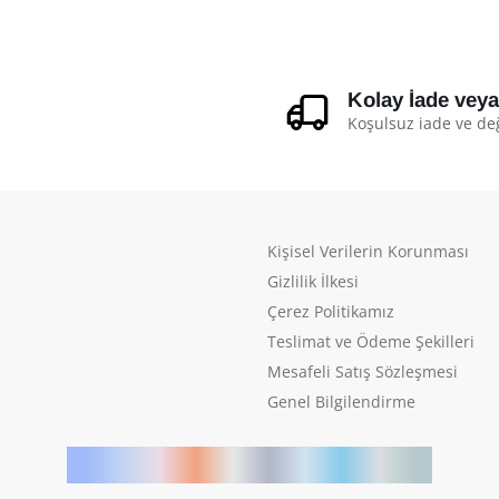
Kolay İade vey
Koşulsuz iade ve de
Kişisel Verilerin Korunması
Gizlilik İlkesi
Çerez Politikamız
Teslimat ve Ödeme Şekilleri
Mesafeli Satış Sözleşmesi
Genel Bilgilendirme