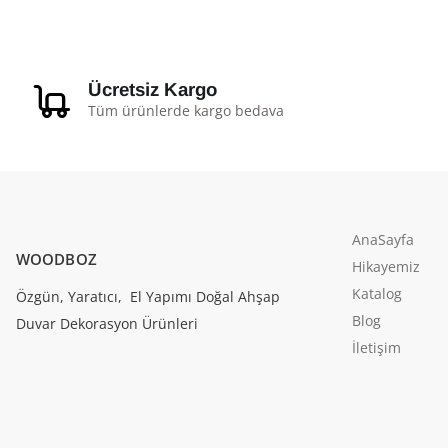
Ücretsiz Kargo
Tüm ürünlerde kargo bedava
AnaSayfa
WOODBOZ
Hikayemiz
Katalog
Özgün, Yaratıcı, El Yapımı Doğal Ahşap
Blog
Duvar Dekorasyon Ürünleri
İletişim