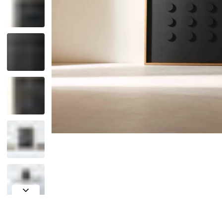
Outlet