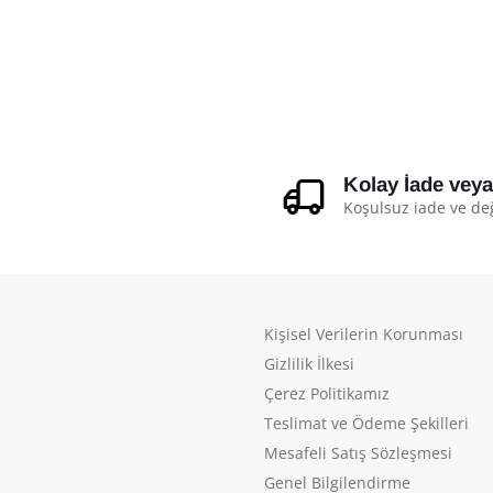
Kolay İade vey
Koşulsuz iade ve de
Kişisel Verilerin Korunması
Gizlilik İlkesi
Çerez Politikamız
Teslimat ve Ödeme Şekilleri
Mesafeli Satış Sözleşmesi
Genel Bilgilendirme