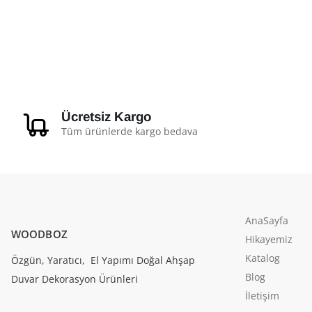
Ücretsiz Kargo
Tüm ürünlerde kargo bedava
AnaSayfa
WOODBOZ
Hikayemiz
Katalog
Özgün, Yaratıcı, El Yapımı Doğal Ahşap
Blog
Duvar Dekorasyon Ürünleri
İletişim