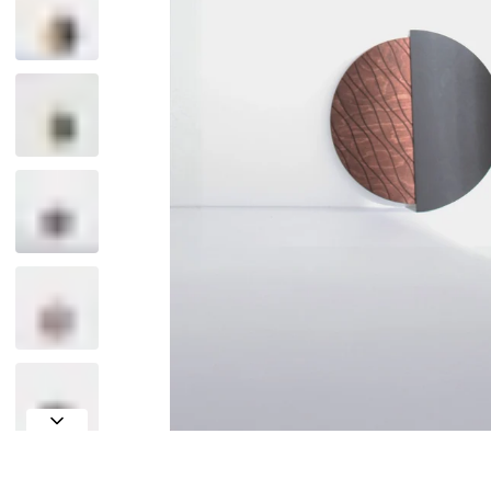
Outlet